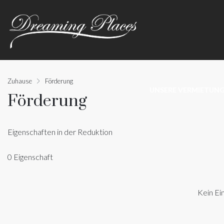
Zuhause
Förderung
UNSERE VERMIETUN
Förderung
Eigenschaften in der Reduktion
0 Eigenschaft
Kein Ei