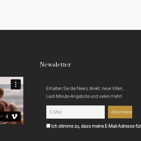
Newsletter
Erhalten Sie die News direkt: neue Villen,
Last-Minute-Angebote und vieles mehr!
Ich stimme zu, dass meine E-Mail-Adresse für 