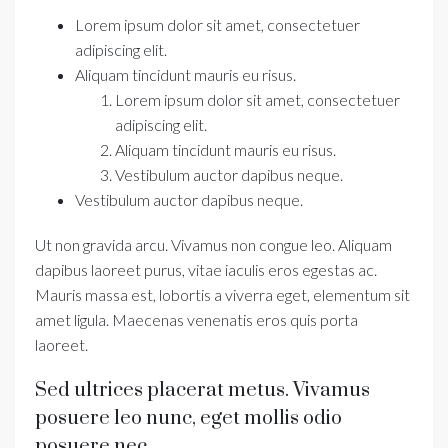
Lorem ipsum dolor sit amet, consectetuer
adipiscing elit.
Aliquam tincidunt mauris eu risus.
Lorem ipsum dolor sit amet, consectetuer
adipiscing elit.
Aliquam tincidunt mauris eu risus.
Vestibulum auctor dapibus neque.
Vestibulum auctor dapibus neque.
Ut non gravida arcu. Vivamus non congue leo. Aliquam
dapibus laoreet purus, vitae iaculis eros egestas ac.
Mauris massa est, lobortis a viverra eget, elementum sit
amet ligula. Maecenas venenatis eros quis porta
laoreet.
Sed ultrices placerat metus. Vivamus
posuere leo nunc, eget mollis odio
posuere nec.