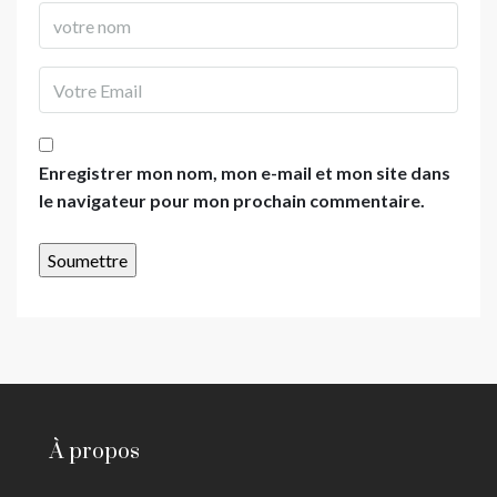
Enregistrer mon nom, mon e-mail et mon site dans
le navigateur pour mon prochain commentaire.
À propos