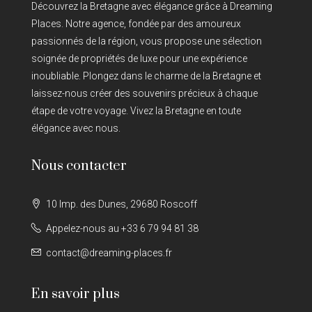
Découvrez la Bretagne avec élégance grâce à Dreaming
Places. Notre agence, fondée par des amoureux
passionnés de la région, vous propose une sélection
soignée de propriétés de luxe pour une expérience
inoubliable. Plongez dans le charme de la Bretagne et
laissez-nous créer des souvenirs précieux à chaque
étape de votre voyage. Vivez la Bretagne en toute
élégance avec nous.
Nous contacter
10 Imp. des Dunes, 29680 Roscoff
Appelez-nous au +33 6 79 94 81 38
contact@dreaming-places.fr
En savoir plus