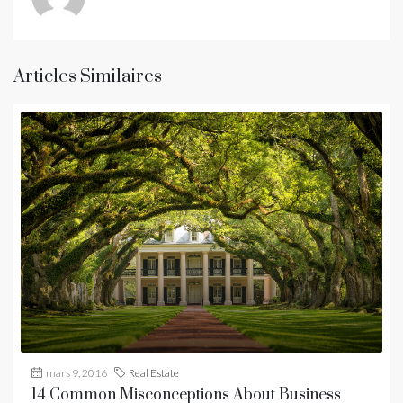
Articles Similaires
mars 9, 2016
Real Estate
14 Common Misconceptions About Business