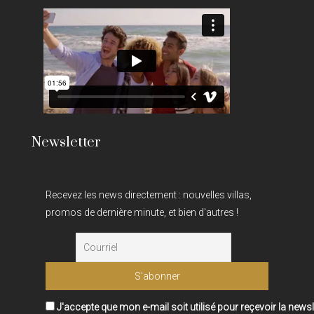
Newsletter
Recevez les news directement : nouvelles villas,
promos de dernière minute, et bien d'autres !
J'accepte que mon e-mail soit utilisé pour reçevoir la newsl