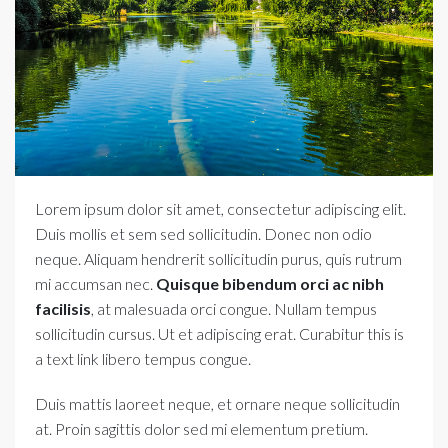
Lorem ipsum dolor sit amet, consectetur adipiscing elit.
Duis mollis et sem sed sollicitudin. Donec non odio
neque. Aliquam hendrerit sollicitudin purus, quis rutrum
mi accumsan nec.
Quisque bibendum orci ac nibh
facilisis
, at malesuada orci congue. Nullam tempus
sollicitudin cursus. Ut et adipiscing erat. Curabitur
this is
a text link
libero tempus congue.
Duis mattis laoreet neque, et ornare neque sollicitudin
at. Proin sagittis dolor sed mi elementum pretium.