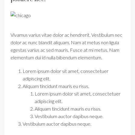
Vivamus varius vitae dolor ac hendrerit. Vestibulum nec
dolor ac nunc blandit aliquam. Nam at metus non ligula
egestas varius ac sed mauris. Fusce at mi metus. Nam
elementum dui id nulla bibendum elementum.
Lorem ipsum dolor sit amet, consectetuer
adipiscing elit.
Aliquam tincidunt mauris eu risus.
Lorem ipsum dolor sit amet, consectetuer
adipiscing elit.
Aliquam tincidunt mauris eu risus.
Vestibulum auctor dapibus neque.
Vestibulum auctor dapibus neque.