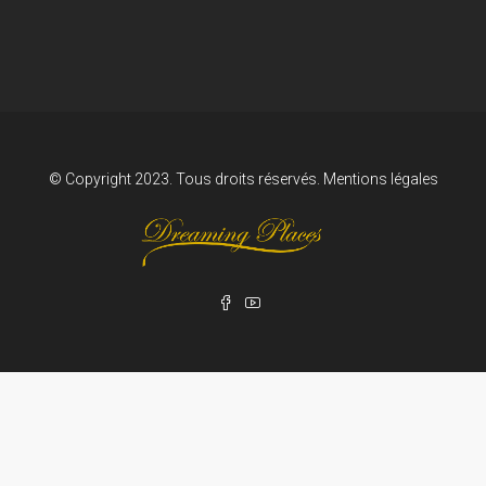
© Copyright 2023. Tous droits réservés.
Mentions légales