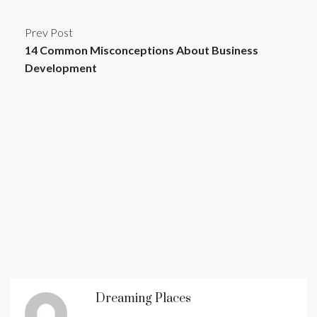
Prev Post
14 Common Misconceptions About Business
Development
Dreaming Places