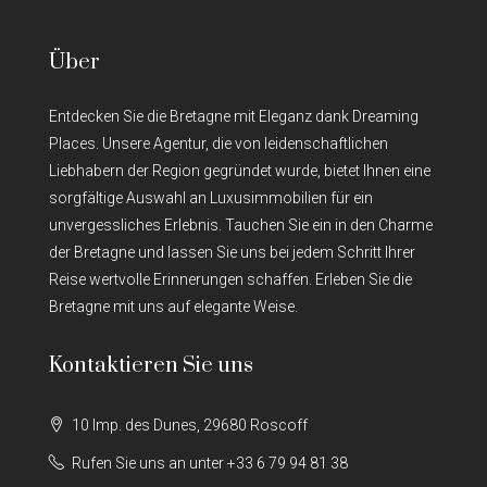
Über
Entdecken Sie die Bretagne mit Eleganz dank Dreaming
Places. Unsere Agentur, die von leidenschaftlichen
Liebhabern der Region gegründet wurde, bietet Ihnen eine
sorgfältige Auswahl an Luxusimmobilien für ein
unvergessliches Erlebnis. Tauchen Sie ein in den Charme
der Bretagne und lassen Sie uns bei jedem Schritt Ihrer
Reise wertvolle Erinnerungen schaffen. Erleben Sie die
Bretagne mit uns auf elegante Weise.
Kontaktieren Sie uns
10 Imp. des Dunes, 29680 Roscoff
Rufen Sie uns an unter +33 6 79 94 81 38