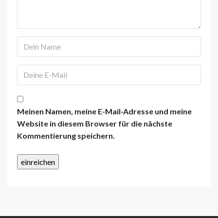
Meinen Namen, meine E-Mail-Adresse und meine
Website in diesem Browser für die nächste
Kommentierung speichern.