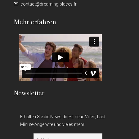
contact@dreaming-places.fr
Mehr erfahren
Newsletter
Erhalten Sie die News direkt: neue Villen, Last-
Minute-Angebote und vieles mehr!