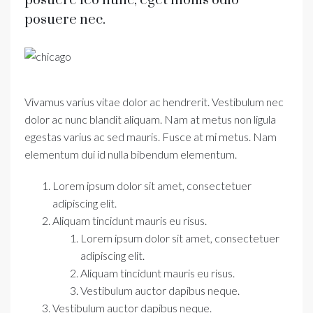
posuere leo nunc, eget mollis odio
posuere nec.
Vivamus varius vitae dolor ac hendrerit. Vestibulum nec
dolor ac nunc blandit aliquam. Nam at metus non ligula
egestas varius ac sed mauris. Fusce at mi metus. Nam
elementum dui id nulla bibendum elementum.
Lorem ipsum dolor sit amet, consectetuer
adipiscing elit.
Aliquam tincidunt mauris eu risus.
Lorem ipsum dolor sit amet, consectetuer
adipiscing elit.
Aliquam tincidunt mauris eu risus.
Vestibulum auctor dapibus neque.
Vestibulum auctor dapibus neque.