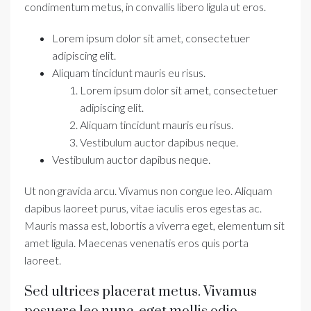
condimentum metus, in convallis libero ligula ut eros.
Lorem ipsum dolor sit amet, consectetuer
adipiscing elit.
Aliquam tincidunt mauris eu risus.
Lorem ipsum dolor sit amet, consectetuer
adipiscing elit.
Aliquam tincidunt mauris eu risus.
Vestibulum auctor dapibus neque.
Vestibulum auctor dapibus neque.
Ut non gravida arcu. Vivamus non congue leo. Aliquam
dapibus laoreet purus, vitae iaculis eros egestas ac.
Mauris massa est, lobortis a viverra eget, elementum sit
amet ligula. Maecenas venenatis eros quis porta
laoreet.
Sed ultrices placerat metus. Vivamus