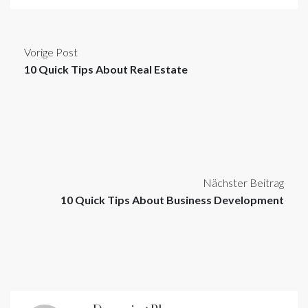
Vorige Post
10 Quick Tips About Real Estate
Nächster Beitrag
10 Quick Tips About Business Development