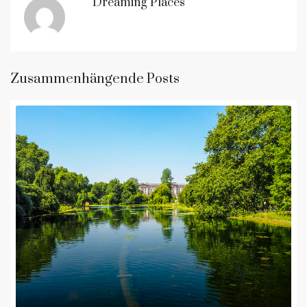
Dreaming Places
Zusammenhängende Posts