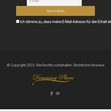
Ich stimme zu, dass meine E-Mail-Adresse für den Erhalt d
© Copyright 2023. Alle Rechte vorbehalten.
Rechtliche Hinweise