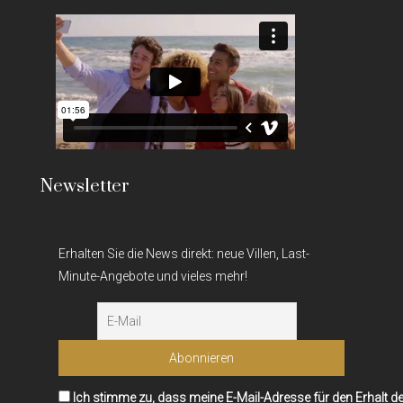
Newsletter
Erhalten Sie die News direkt: neue Villen, Last-
Minute-Angebote und vieles mehr!
Ich stimme zu, dass meine E-Mail-Adresse für den Erhalt d