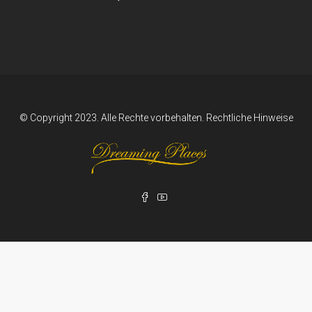
© Copyright 2023. Alle Rechte vorbehalten.
Rechtliche Hinweise