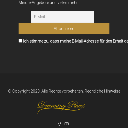
Minute-Angebote und vieles mehr!
Ich stimme zu, dass meine E-Mail-Adresse für den Erhalt d
© Copyright 2023. Alle Rechte vorbehalten.
Rechtliche Hinweise