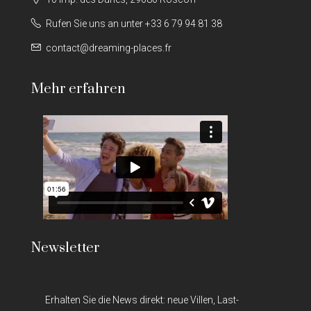
Rufen Sie uns an unter +33 6 79 94 81 38
contact@dreaming-places.fr
Mehr erfahren
Newsletter
Erhalten Sie die News direkt: neue Villen, Last-