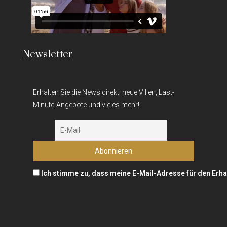
Newsletter
Erhalten Sie die News direkt: neue Villen, Last-
Minute-Angebote und vieles mehr!
Ich stimme zu, dass meine E-Mail-Adresse für den Erha