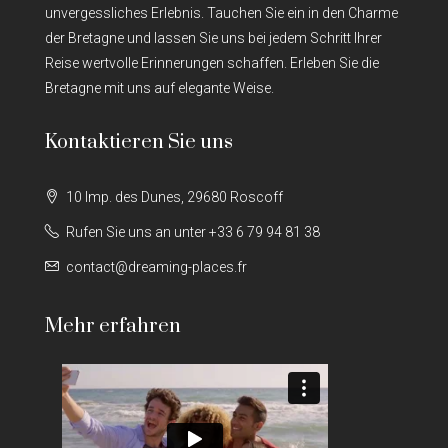
unvergessliches Erlebnis. Tauchen Sie ein in den Charme
der Bretagne und lassen Sie uns bei jedem Schritt Ihrer
Reise wertvolle Erinnerungen schaffen. Erleben Sie die
Bretagne mit uns auf elegante Weise.
Kontaktieren Sie uns
10 Imp. des Dunes, 29680 Roscoff
Rufen Sie uns an unter +33 6 79 94 81 38
contact@dreaming-places.fr
Mehr erfahren