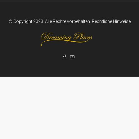
© Copyright 2023. Alle Rechte vorbehalten.
Rechtliche Hinweise