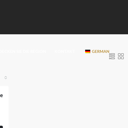
ECKEN SIE DIE REGION
KONTAKT
GERMAN
e