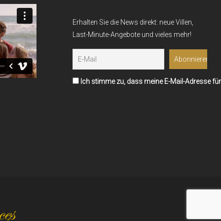
Erhalten Sie die News direkt: neue Villen,
Last-Minute-Angebote und vieles mehr!
Ich stimme zu, dass meine E-Mail-Adresse für 