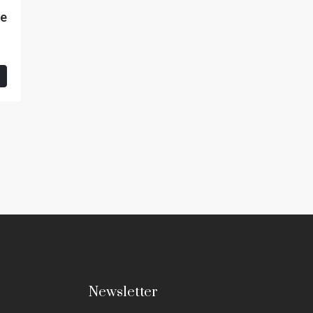
e
Newsletter