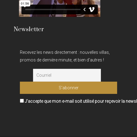
Newsletter
Recevez les news directement : nouvelles villas,
promos de dernière minute, et bien d'autres !
J'accepte que mon e-mail soit utilisé pour reçevoir la newsl