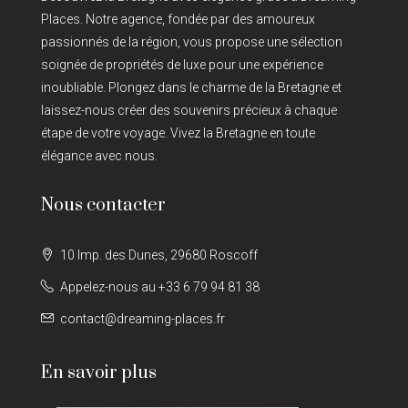
Places. Notre agence, fondée par des amoureux
passionnés de la région, vous propose une sélection
soignée de propriétés de luxe pour une expérience
inoubliable. Plongez dans le charme de la Bretagne et
laissez-nous créer des souvenirs précieux à chaque
étape de votre voyage. Vivez la Bretagne en toute
élégance avec nous.
Nous contacter
10 Imp. des Dunes, 29680 Roscoff
Appelez-nous au +33 6 79 94 81 38
contact@dreaming-places.fr
En savoir plus