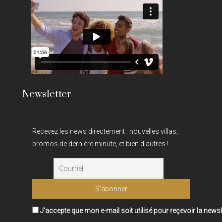
Newsletter
Recevez les news directement : nouvelles villas,
promos de dernière minute, et bien d'autres !
J'accepte que mon e-mail soit utilisé pour reçevoir la newsl