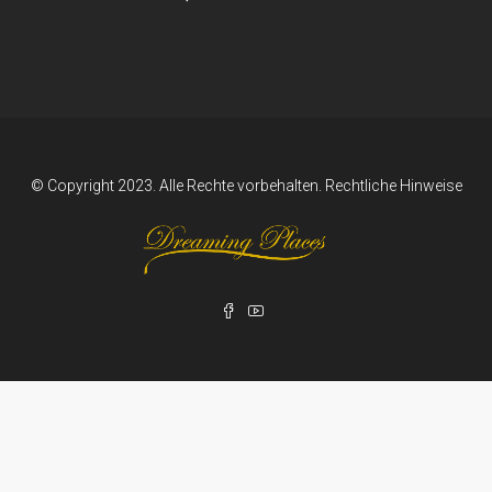
© Copyright 2023. Alle Rechte vorbehalten.
Rechtliche Hinweise