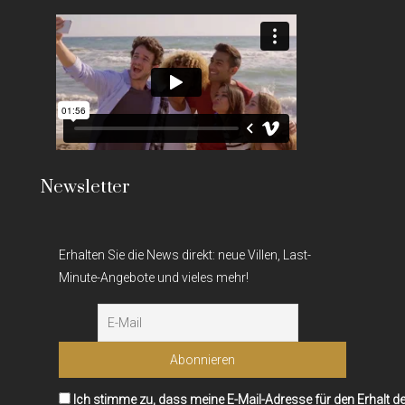
Newsletter
Erhalten Sie die News direkt: neue Villen, Last-
Minute-Angebote und vieles mehr!
Ich stimme zu, dass meine E-Mail-Adresse für den Erhalt d